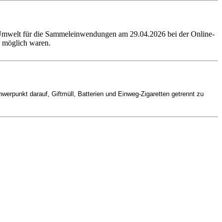
 Umwelt für die Sammeleinwendungen am 29.04.2026 bei der Online-
n möglich waren.
werpunkt darauf, Giftmüll, Batterien und Einweg-Zigaretten getrennt zu