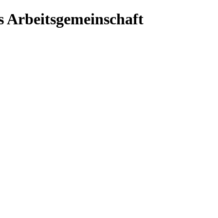
 Arbeitsgemeinschaft