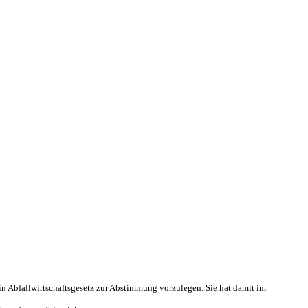
in Abfallwirtschaftsgesetz zur Abstimmung vorzulegen. Sie hat damit im