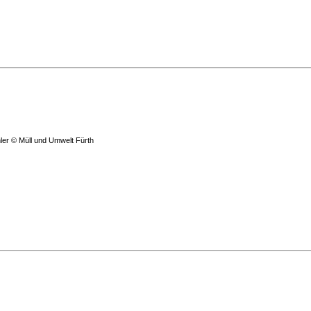
ihler © Müll und Umwelt Fürth